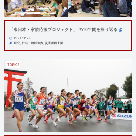
「東日本・家族応援プロジェクト」 の10年間を振り返る
2021.12.27
研究
社会・地域連携
災害復興支援
TOPICS