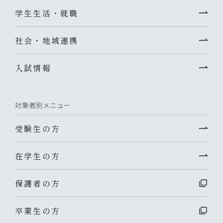
学生生活・就職
社会・地域連携
入試情報
対象者別メニュー
受験生の方
在学生の方
保護者の方
卒業生の方