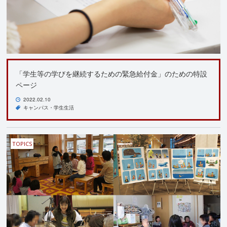
「学生等の学びを継続するための緊急給付金」のための特設
ページ
2022.02.10
キャンパス・学生生活
TOPICS