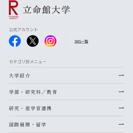
公式アカウント
SNS一覧
カテゴリ別メニュー
大学紹介
学部・研究科／教育
研究・産学官連携
国際展開・留学