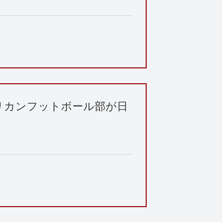
リカンフットボール部が日