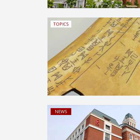
TOPICS
NEWS