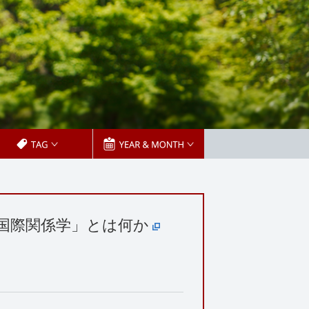
ル国際関係学」とは何か