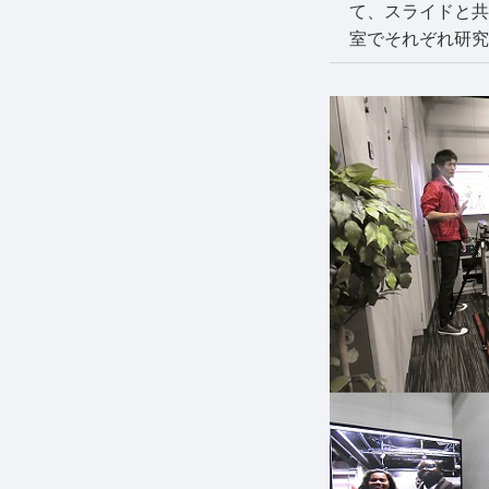
て、スライドと共
室でそれぞれ研究