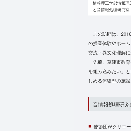
情報理工学部情報理
と音情報処理研究室
この訪問は、201
の授業体験やホーム
交流・異文化理解に
先般、草津市教育
を組み込みたい」と
しめる体験型の施設
音情報処理研究
使節団がクリエー