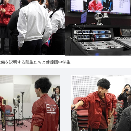
設備を説明する院生たちと使節団中学生