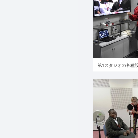
第1スタジオの各種