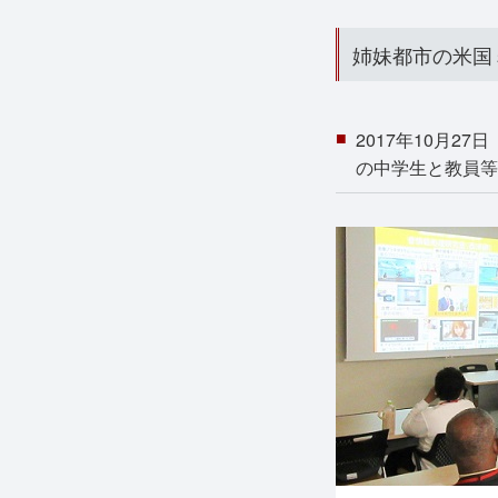
姉妹都市の米国
2017年10月
の中学生と教員等