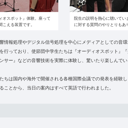
ィオスポット』体験。座って
院生の説明を熱心に聴いてい
聞こえる装置です。
に対する質問のやりとりもあ
情報処理やデジタル信号処理を中心にメディアとしての音環
を行っており、使節団中学生たちは『オーディオスポット』『
ンサー』などの音響技術を実際に体験し、驚いたり楽しんでい
たちは国内や海外で開催される各種国際会議での発表を経験し
ることから、当日の案内はすべて英語で行われました。