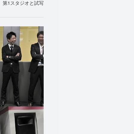
、第1スタジオと試写