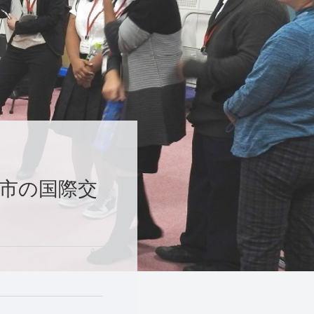
市の国際交