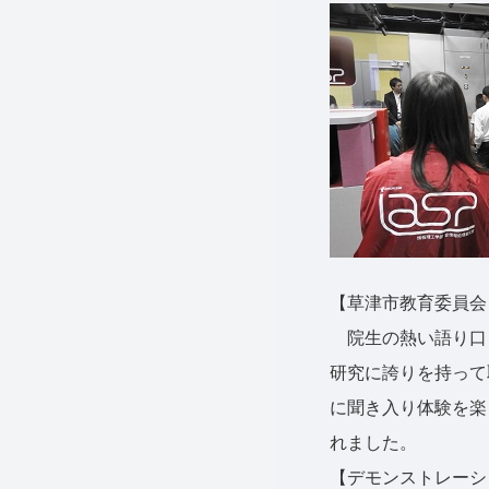
【草津市教育委員会
院生の熱い語り口
研究に誇りを持って
に聞き入り体験を楽
れました。
【デモンストレーシ