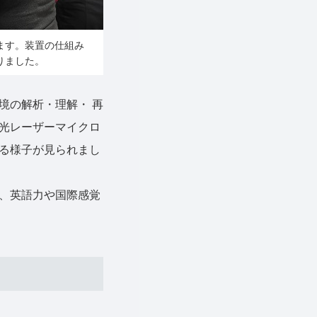
ます。装置の仕組み
りました。
境の解析・理解・ 再
光レーザーマイクロ
る様子が見られまし
、英語力や国際感覚