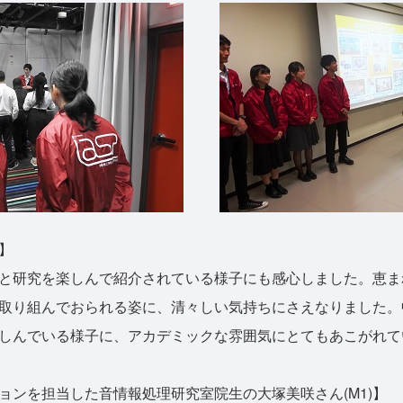
】
と研究を楽しんで紹介されている様子にも感心しました。恵ま
取り組んでおられる姿に、清々しい気持ちにさえなりました。
しんでいる様子に、アカデミックな雰囲気にとてもあこがれて
ョンを担当した音情報処理研究室院生の大塚美咲さん(M1)】