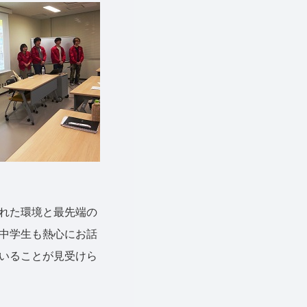
れた環境と最先端の
中学生も熱心にお話
いることが見受けら