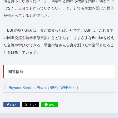
信を持って頑張りたい！」「留学生と関わる機会を団体に頼るので
はなく、自分でも作っていきたい。」と、とても刺激を受けた様子
が伝わってくるものでした。
BBPの取り組みは、まだ始まったばかりです。BBPは、これまで
の国際交流や語学学修支援にとどまらず、さまざまなBorderを超え
た交流や学びができる、学生の皆さん自身が創りだす空間となるこ
とを目指しています。
関連情報
Beyond Borders Plaza（BBP）WEBサイト