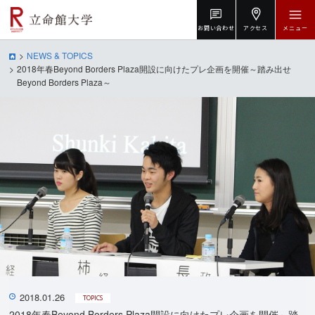
お問い合わせ
アクセス
メニュー
NEWS & TOPICS
2018年春Beyond Borders Plaza開設に向けたプレ企画を開催～踏み出せ
Beyond Borders Plaza～
2018.01.26
TOPICS
2018年春Beyond Borders Plaza開設に向けたプレ企画を開催～踏