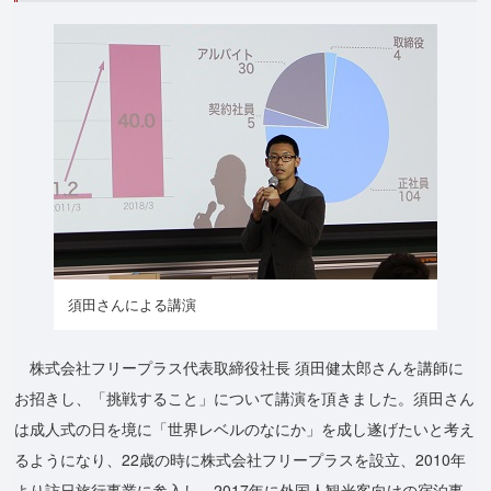
須田さんによる講演
株式会社フリープラス代表取締役社長 須田健太郎さんを講師に
お招きし、「挑戦すること」について講演を頂きました。須田さん
は成人式の日を境に「世界レベルのなにか」を成し遂げたいと考え
るようになり、22歳の時に株式会社フリープラスを設立、2010年
より訪日旅行事業に参入し、2017年に外国人観光客向けの宿泊事