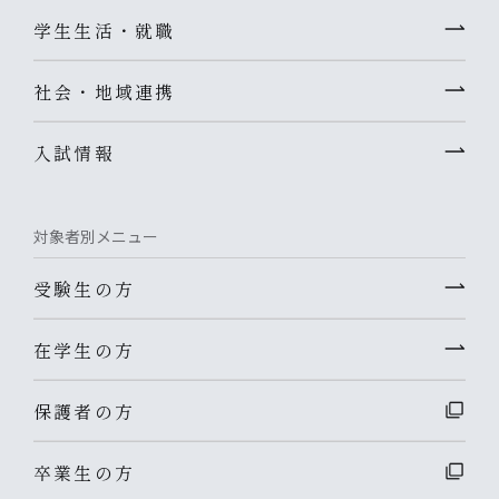
学生生活・就職
社会・地域連携
入試情報
対象者別メニュー
受験生の方
在学生の方
保護者の方
卒業生の方