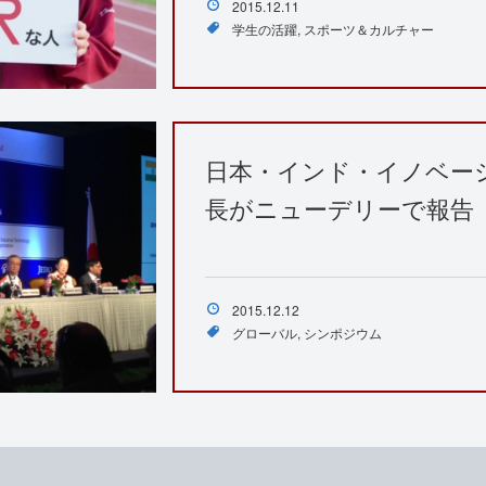
2015.12.11
学生の活躍
スポーツ＆カルチャー
日本・インド・イノベー
長がニューデリーで報告
2015.12.12
グローバル
シンポジウム