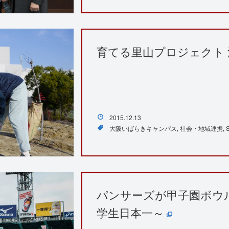
育てる里山プロジェクト 
2015.12.13
大阪いばらきキャンパス
社会・地域連携
パンサーズが甲子園ボウ
学生日本一～