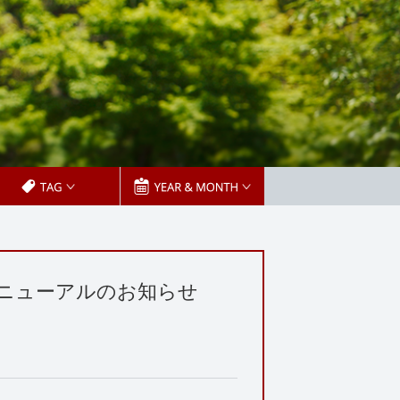
リニューアルのお知らせ