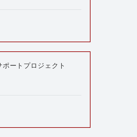
サポートプロジェクト