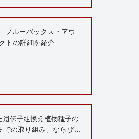
「ブルーバックス・アウ
ェクトの詳細を紹介
た遺伝子組換え植物種子の
までの取り組み、ならび…