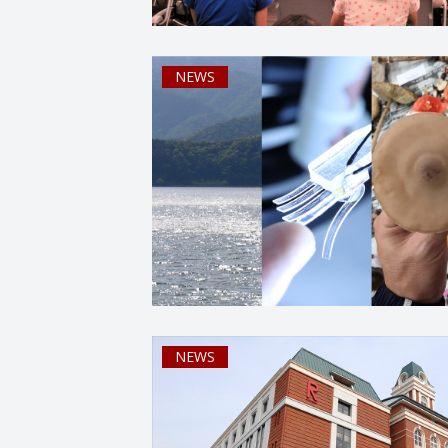
NEWS
NEWS