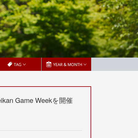
kan Game Weekを開催