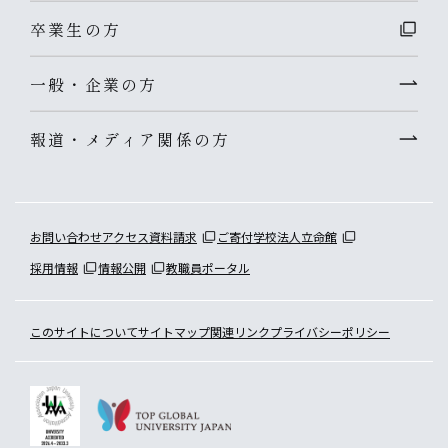
卒業生の方
一般・企業の方
報道・メディア関係の方
お問い合わせ
アクセス
資料請求
ご寄付
学校法人立命館
採用情報
情報公開
教職員ポータル
このサイトについて
サイトマップ
関連リンク
プライバシーポリシー