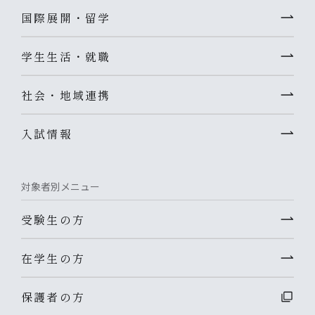
国際展開・留学
学生生活・就職
社会・地域連携
入試情報
対象者別メニュー
受験生の方
在学生の方
保護者の方