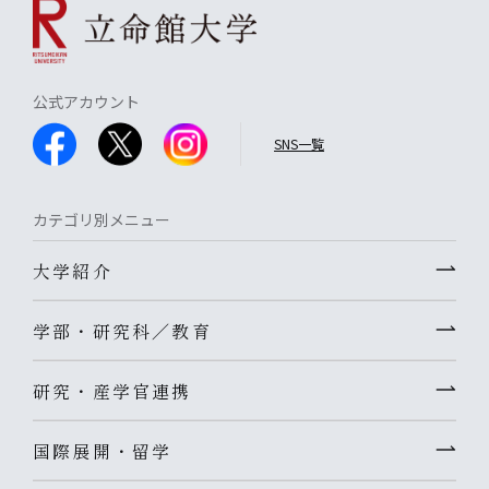
公式アカウント
SNS一覧
カテゴリ別メニュー
大学紹介
学部・研究科／教育
研究・産学官連携
国際展開・留学