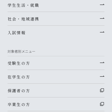
学生生活・就職
社会・地域連携
入試情報
対象者別メニュー
受験生の方
在学生の方
保護者の方
卒業生の方