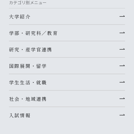
カテゴリ別メニュー
大学紹介
学部・研究科／教育
研究・産学官連携
国際展開・留学
学生生活・就職
社会・地域連携
入試情報