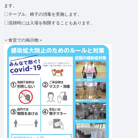
ます。
〇テーブル、椅子の消毒を実施します。
〇混雑時には入場を制限することもあります。
＜食堂での掲示物＞