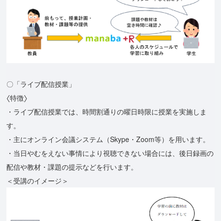
〇「ライブ配信授業」
〈特徴〉
・ライブ配信授業では、時間割通りの曜⽇時限に授業を実施しま
す。
・主にオンライン会議システム（Skype・Zoom等）を⽤います。
・当⽇やむをえない事情により視聴できない場合には、後⽇録画の
配信や教材・課題の提⽰などを⾏います。
＜受講のイメージ＞