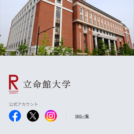
公式アカウント
SNS一覧