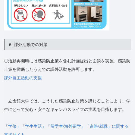
6. 課外活動での対策
〇活動再開時には感染防止策を含む計画提出と面談を実施。感染防
止策を徹底したうえでの課外活動を許可します。
課外自主活動の支援
立命館大学では、こうした感染防止対策を講じることにより、学
生にとって安心・安全なキャンパスライフの実現を目指します。
「学修」「学生生活」「留学生/海外留学」「進路/就職」に関する
支援サイト