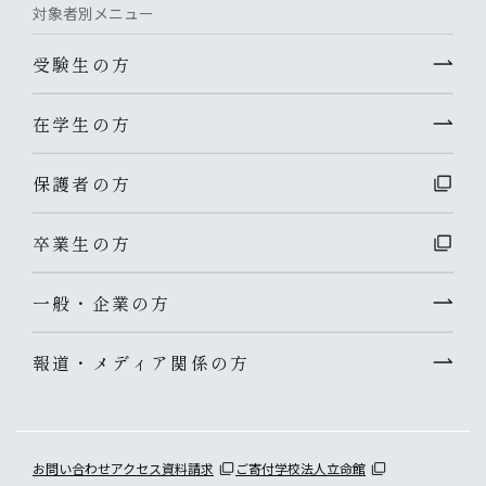
対象者別メニュー
受験生の方
在学生の方
保護者の方
卒業生の方
一般・企業の方
報道・メディア関係の方
お問い合わせ
アクセス
資料請求
ご寄付
学校法人立命館