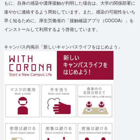
もに、自身の感染や濃厚接触が判明した場合は、大学の関係部署に
速やかに連絡するよう周知しています。また、感染の可能性をいち
早く知るために、厚生労働省の「接触確認アプリ（COCOA）」を
インストールして利用するよう啓発しています。
キャンパス内掲示「新しいキャンパスライフをはじめよう」