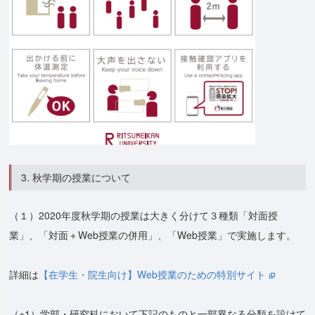
3. 秋学期の授業について
（１）2020年度秋学期の授業は大きく分けて３種類「対面授
業」、「対面＋Web授業の併用」、「Web授業」で実施します。
詳細は
【在学生・院生向け】Web授業のための特別サイト
（※1）学部・研究科において下記のものと⼀部異なる分類を設けて