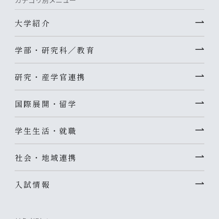
大学紹介
学部・研究科／教育
研究・産学官連携
国際展開・留学
学生生活・就職
社会・地域連携
入試情報