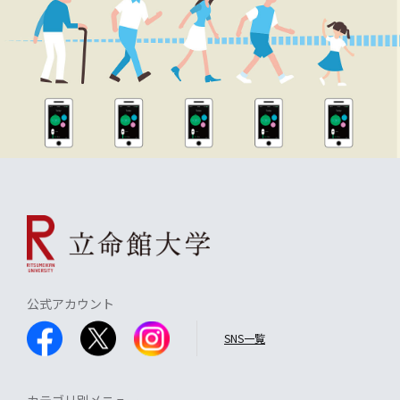
公式アカウント
SNS一覧
カテゴリ別メニュー