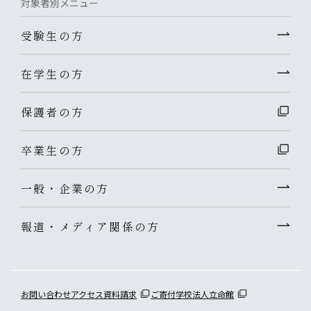
対象者別メニュー
受験生の方
在学生の方
保護者の方
卒業生の方
一般・企業の方
報道・メディア関係の方
お問い合わせ
アクセス
資料請求
ご寄付
学校法人立命館