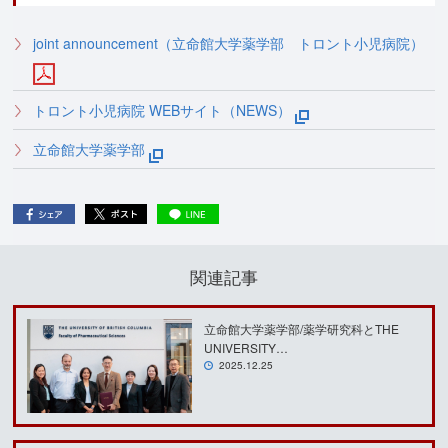
joint announcement（立命館大学薬学部 トロント小児病院）
トロント小児病院 WEBサイト（NEWS）
立命館大学薬学部
関連記事
立命館大学薬学部/薬学研究科とTHE
UNIVERSITY…
2025.12.25