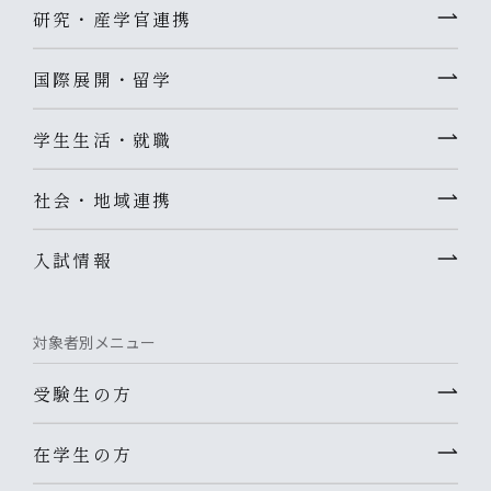
研究・産学官連携
国際展開・留学
学生生活・就職
社会・地域連携
入試情報
対象者別メニュー
受験生の方
在学生の方