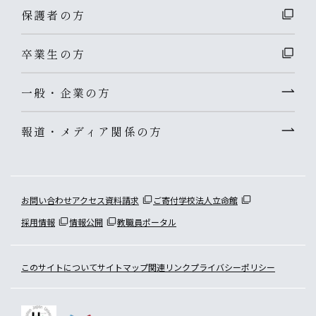
保護者の方
卒業生の方
一般・企業の方
報道・メディア関係の方
お問い合わせ
アクセス
資料請求
ご寄付
学校法人立命館
採用情報
情報公開
教職員ポータル
このサイトについて
サイトマップ
関連リンク
プライバシーポリシー