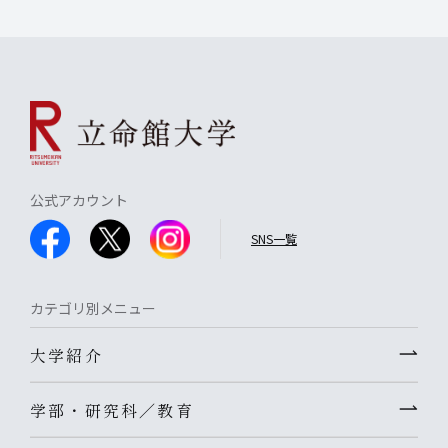
公式アカウント
SNS一覧
カテゴリ別メニュー
大学紹介
学部・研究科／教育