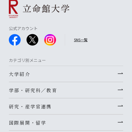
公式アカウント
SNS一覧
カテゴリ別メニュー
大学紹介
学部・研究科／教育
研究・産学官連携
国際展開・留学