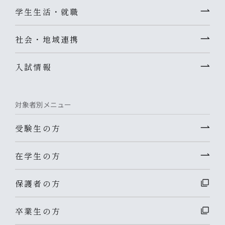
学生生活・就職
社会・地域連携
入試情報
対象者別メニュー
受験生の方
在学生の方
保護者の方
卒業生の方