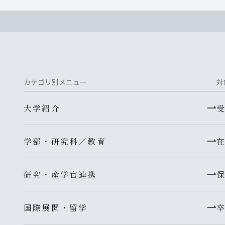
カテゴリ別メニュー
対
大学紹介
学部・研究科／教育
研究・産学官連携
国際展開・留学