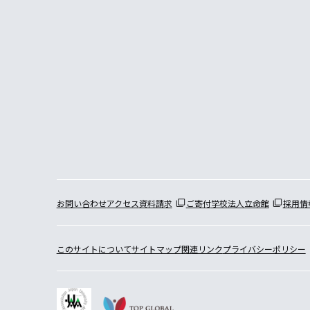
お問い合わせ
アクセス
資料請求
ご寄付
学校法人立命館
採用情
このサイトについて
サイトマップ
関連リンク
プライバシーポリシー