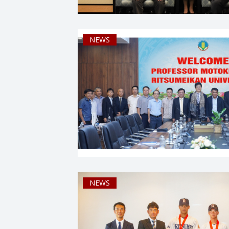
NEWS
NEWS