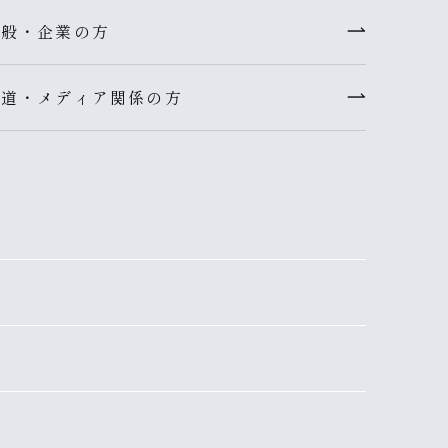
一般・企業の方
報道・メディア関係の方