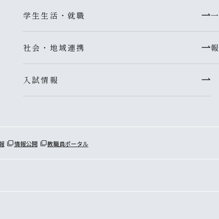
学生生活・就職
社会・地域連携
入試情報
報
情報公開
教職員ポータル