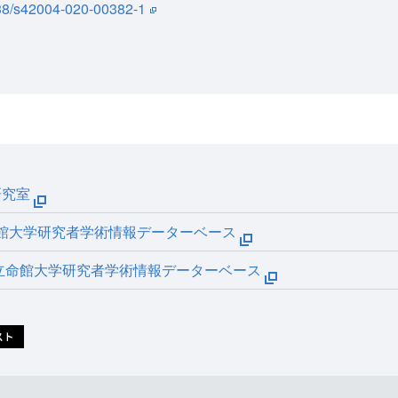
1038/s42004-020-00382-1
研究室
命館大学研究者学術情報データーベース
立命館大学研究者学術情報データーベース