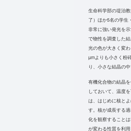
生命科学部の堤治教
了）ほか5名の学生
非常に強い発光を示
で物性を調査した結
光の色が大きく変わ
µmよりも小さく粉
り、小さな結晶の中
有機化合物の結晶を
しておいて、温度を
は、はじめに核とよ
す。核が成長する過
化を観察することは
が変わる性質を利用