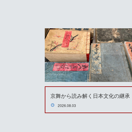
京舞から読み解く日本文化の継承
2026.08.03