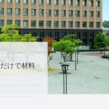
るだけで材料