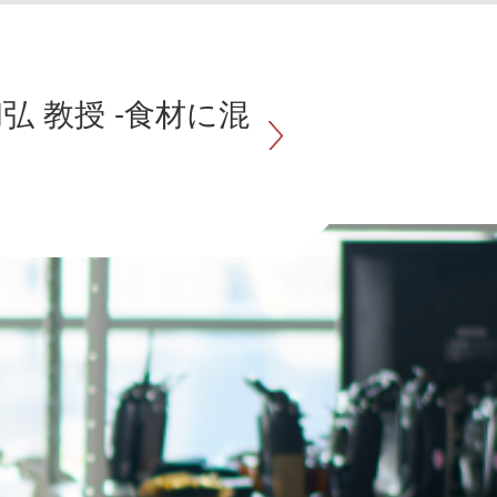
弘 教授 -食材に混