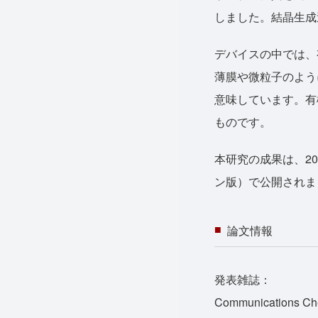
しました。結晶生成
デバイスの中では、
薄膜や微粒子のよう
意味しています。有
ものです。
本研究の成果は、2020
ン版）で公開されま
論文情報
発表雑誌：
Communications Ch