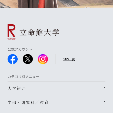
公式アカウント
SNS一覧
カテゴリ別メニュー
大学紹介
学部・研究科／教育