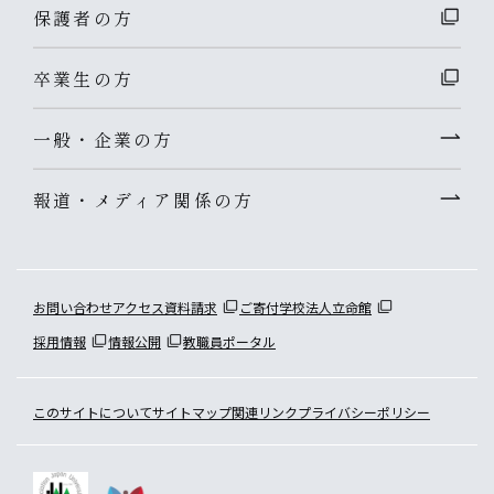
保護者の方
卒業生の方
一般・企業の方
報道・メディア関係の方
お問い合わせ
アクセス
資料請求
ご寄付
学校法人立命館
採用情報
情報公開
教職員ポータル
このサイトについて
サイトマップ
関連リンク
プライバシーポリシー