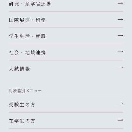
研究・産学官連携
国際展開・留学
学生生活・就職
社会・地域連携
入試情報
対象者別メニュー
受験生の方
在学生の方