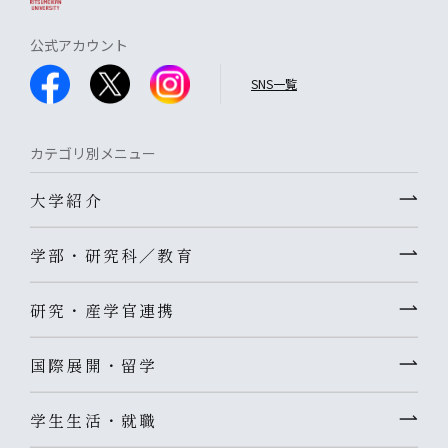
公式アカウント
SNS一覧
カテゴリ別メニュー
大学紹介
学部・研究科／教育
研究・産学官連携
国際展開・留学
学生生活・就職