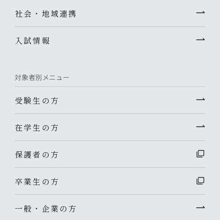
社会・地域連携
入試情報
対象者別メニュー
受験生の方
在学生の方
保護者の方
卒業生の方
一般・企業の方