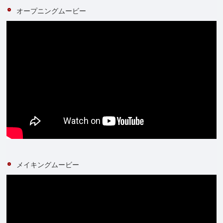
オープニングムービー
メイキングムービー