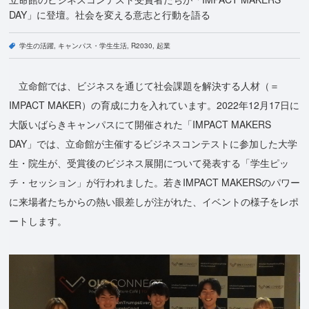
DAY」に登壇。社会を変える意志と行動を語る
学生の活躍
キャンパス・学生生活
R2030
起業
立命館では、ビジネスを通じて社会課題を解決する人材（＝
IMPACT MAKER）の育成に力を入れています。2022年12月17日に
大阪いばらきキャンパスにて開催された「IMPACT MAKERS
DAY」では、立命館が主催するビジネスコンテストに参加した大学
生・院生が、受賞後のビジネス展開について発表する「学生ピッ
チ・セッション」が行われました。若きIMPACT MAKERSのパワー
に来場者たちからの熱い眼差しが注がれた、イベントの様子をレポ
ートします。