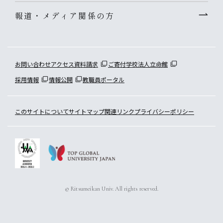
報道・メディア関係の方
お問い合わせ
アクセス
資料請求
ご寄付
学校法人立命館
採用情報
情報公開
教職員ポータル
このサイトについて
サイトマップ
関連リンク
プライバシーポリシー
© Ritsumeikan Univ. All rights reserved.