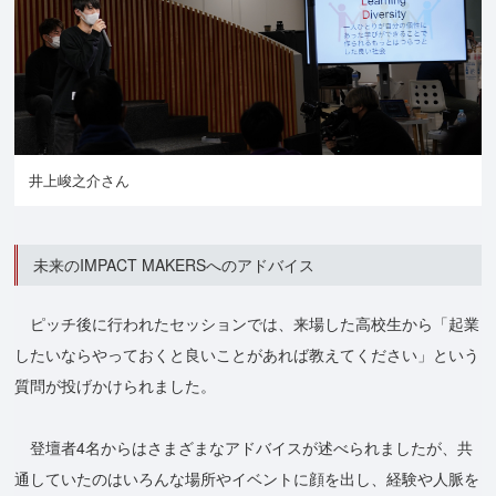
井上峻之介さん
未来のIMPACT MAKERSへのアドバイス
ピッチ後に行われたセッションでは、来場した高校生から「起業
したいならやっておくと良いことがあれば教えてください」という
質問が投げかけられました。
登壇者4名からはさまざまなアドバイスが述べられましたが、共
通していたのはいろんな場所やイベントに顔を出し、経験や人脈を