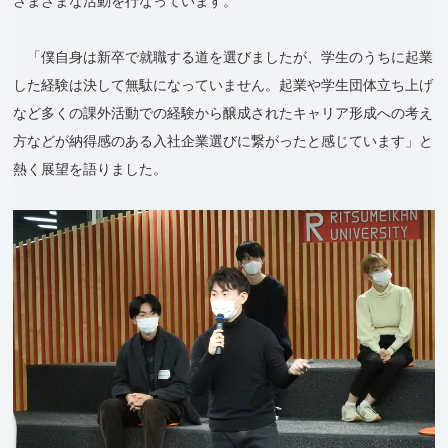
さまざまな活動を行なっています。
「僕自身は新卒で就職する道を選びましたが、学生のうちに起業
した経験は決して無駄になっていません。起業や学生団体立ち上げ
など多くの課外活動での経験から醸成されたキャリア形成への考え
方などが納得感のある入社企業選びに繋がったと感じています」と
熱く展望を語りました。