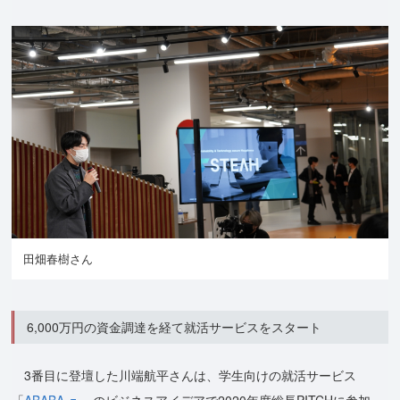
田畑春樹さん
6,000万円の資金調達を経て就活サービスをスタート
3番目に登壇した川端航平さんは、学生向けの就活サービス