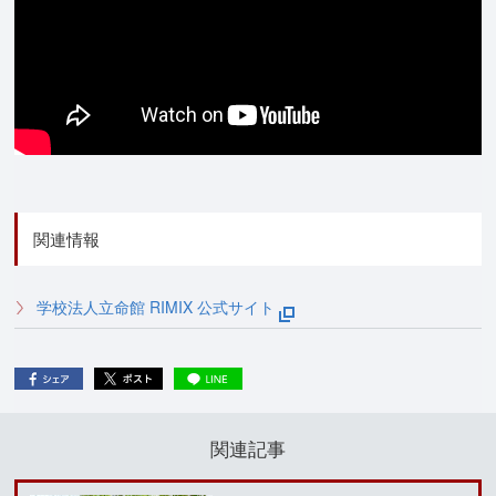
関連情報
学校法人立命館 RIMIX 公式サイト
関連記事