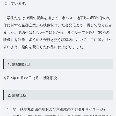
にしています。
学生たちは15回の授業を通じて、市バス・地下鉄のPR映像の制
作に関する企画立案から映像制作、社会発信まで一貫して取り組み
ました。受講生は4グループに分かれ、各グループ1作品（30秒の
映像）を制作。多くの人が行き交う駅構内において、目に留まりや
すいよう、趣向を凝らした作品に仕上がりました。
1. 放映開始日
令和5年10月23日（月）以降順次
2. 放映場所
（1）地下鉄烏丸線四条駅および京都駅のデジタルサイネージ※