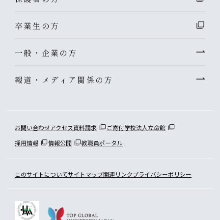
卒業生の方
一般・企業の方
報道・メディア関係の方
お問い合わせ
アクセス
資料請求
ご寄付
学校法人立命館
採用情報
情報公開
教職員ポータル
このサイトについて
サイトマップ
関連リンク
プライバシーポリシー