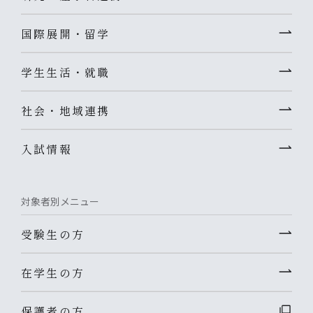
国際展開・留学
学生生活・就職
社会・地域連携
入試情報
対象者別メニュー
受験生の方
在学生の方
保護者の方