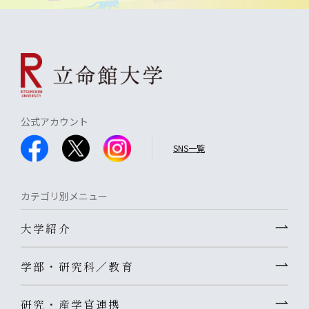
公式アカウント
SNS一覧
カテゴリ別メニュー
大学紹介
学部・研究科／教育
研究・産学官連携