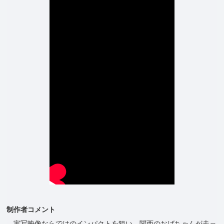
制作者コメント
実写映像ならではのインパクトを狙い、関西のおばちゃんが走っ