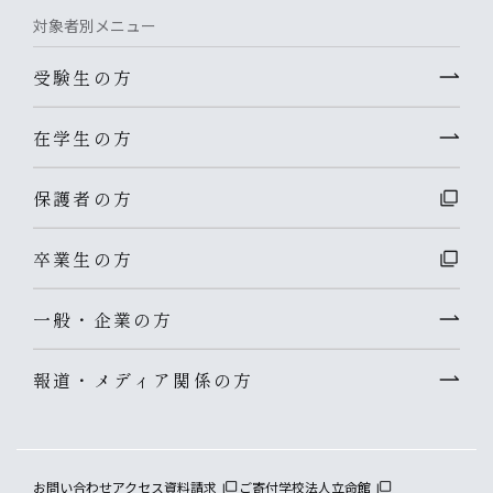
対象者別メニュー
受験生の方
在学生の方
保護者の方
卒業生の方
一般・企業の方
報道・メディア関係の方
お問い合わせ
アクセス
資料請求
ご寄付
学校法人立命館