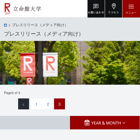
お問い合わせ
アクセス
メニュー
プレスリリース（メディア向け）
プレスリリース（メディア向け）
Page3 of 3
<
1
2
3