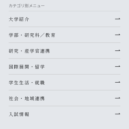
カテゴリ別メニュー
大学紹介
学部・研究科／教育
研究・産学官連携
国際展開・留学
学生生活・就職
社会・地域連携
入試情報