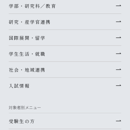
学部・研究科／教育
研究・産学官連携
国際展開・留学
学生生活・就職
社会・地域連携
入試情報
対象者別メニュー
受験生の方