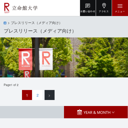
お問い合わせ
アクセス
メニュー
プレスリリース（メディア向け）
プレスリリース（メディア向け）
Page1 of 2
1
2
>