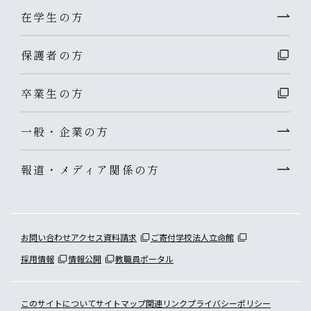
在学生の方
保護者の方
卒業生の方
一般・企業の方
報道・メディア関係の方
お問い合わせ
アクセス
資料請求
ご寄付
学校法人立命館
採用情報
情報公開
教職員ポータル
このサイトについて
サイトマップ
関連リンク
プライバシーポリシー