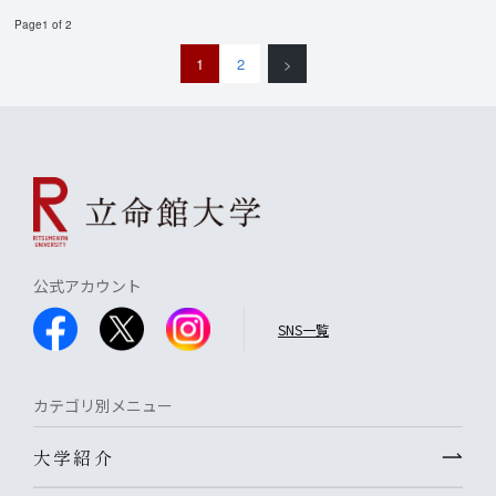
Page1 of 2
1
2
>
公式アカウント
SNS一覧
カテゴリ別メニュー
大学紹介