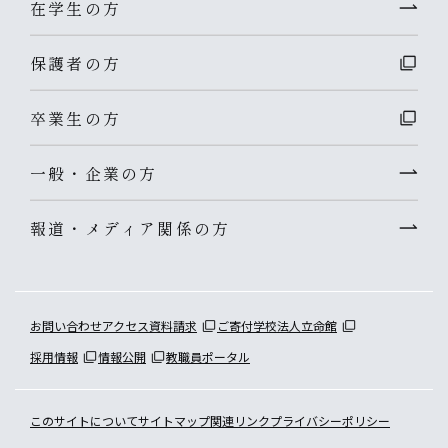
在学生の方
保護者の方
卒業生の方
一般・企業の方
報道・メディア関係の方
お問い合わせ
アクセス
資料請求
ご寄付
学校法人立命館
採用情報
情報公開
教職員ポータル
このサイトについて
サイトマップ
関連リンク
プライバシーポリシー