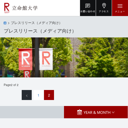
お問い合わせ
アクセス
メニュー
プレスリリース（メディア向け）
プレスリリース（メディア向け）
Page2 of 2
<
1
2