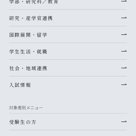
学部・研究科／教育
研究・産学官連携
国際展開・留学
学生生活・就職
社会・地域連携
入試情報
対象者別メニュー
受験生の方