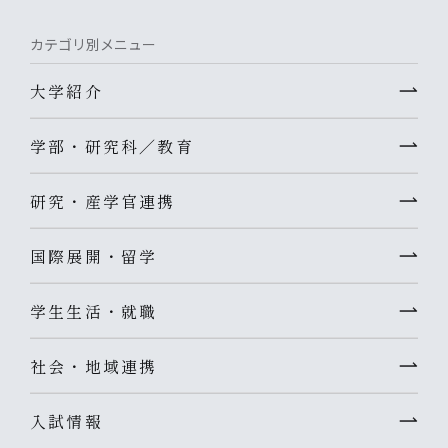
カテゴリ別メニュー
大学紹介
学部・研究科／教育
研究・産学官連携
国際展開・留学
学生生活・就職
社会・地域連携
入試情報