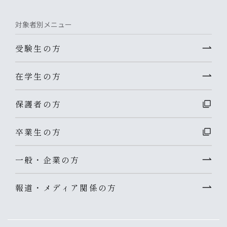
対象者別メニュー
受験生の方
在学生の方
保護者の方
卒業生の方
一般・企業の方
報道・メディア関係の方