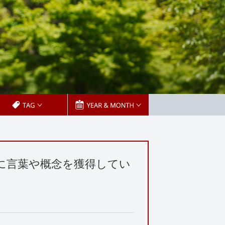
に言葉や概念を獲得してい