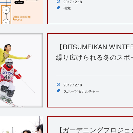
2017.12.18
研究
【RITSUMEIKAN WIN
繰り広げられる冬のスポ
2017.12.18
スポーツ＆カルチャー
【ガーデニングプロジェ