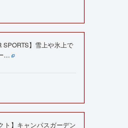
TER SPORTS】雪上や氷上で
ー…
クト】キャンパスガーデン