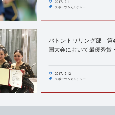
2017.12.11
スポーツ＆カルチャー
バトントワリング部 第
国大会において最優秀賞
2017.12.12
スポーツ＆カルチャー