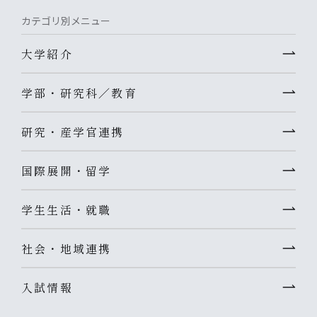
カテゴリ別メニュー
大学紹介
学部・研究科／教育
研究・産学官連携
国際展開・留学
学生生活・就職
社会・地域連携
入試情報