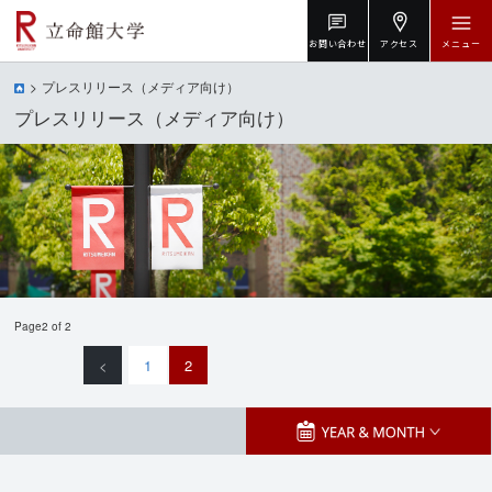
お問い合わせ
アクセス
メニュー
プレスリリース（メディア向け）
プレスリリース（メディア向け）
Page2 of 2
<
1
2