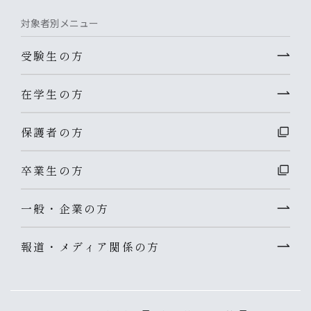
対象者別メニュー
受験生の方
在学生の方
保護者の方
卒業生の方
一般・企業の方
報道・メディア関係の方