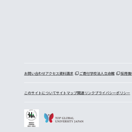
お問い合わせ
アクセス
資料請求
ご寄付
学校法人立命館
採用情
このサイトについて
サイトマップ
関連リンク
プライバシーポリシー