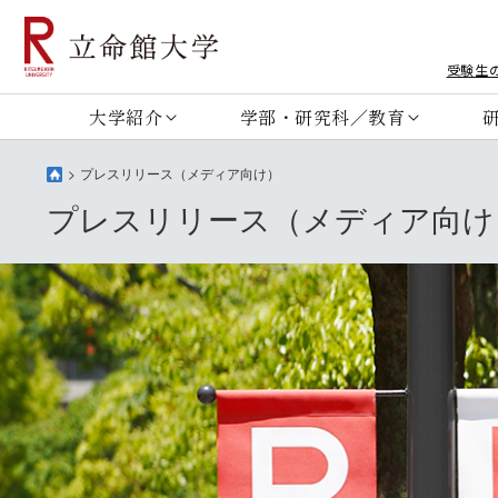
受験生
大学紹介
学部・研究科／教育
プレスリリース（メディア向け）
プレスリリース（メディア向け