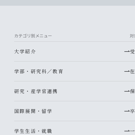
カテゴリ別メニュー
対
大学紹介
学部・研究科／教育
研究・産学官連携
国際展開・留学
学生生活・就職