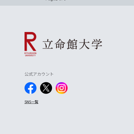
公式アカウント
SNS一覧