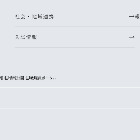
社会・地域連携
入試情報
報
情報公開
教職員ポータル