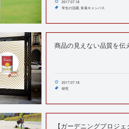
2017.07.18
学生の活躍
朱雀キャンパス
商品の見えない品質を伝
2017.07.18
研究
【ガーデニングプロジェク