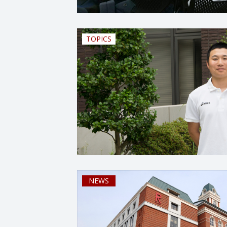
TOPICS
NEWS