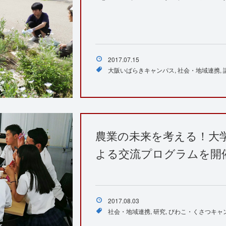
2017.07.15
大阪いばらきキャンパス
社会・地域連携
農業の未来を考える！大
よる交流プログラムを開
2017.08.03
社会・地域連携
研究
びわこ・くさつキャ