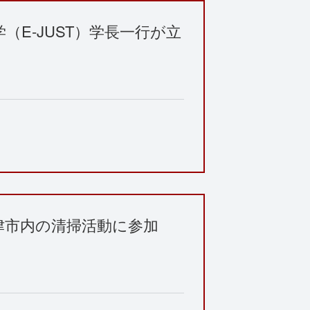
（E-JUST）学長一行が立
津市内の清掃活動に参加