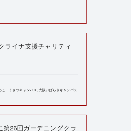
クライナ支援チャリティ
わこ・くさつキャンパス
大阪いばらきキャンパス
に第26回ガーデニングクラ