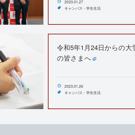
2023.01.27
キャンパス・学生生活
令和5年1月24日からの
の皆さまへ
2023.01.26
キャンパス・学生生活