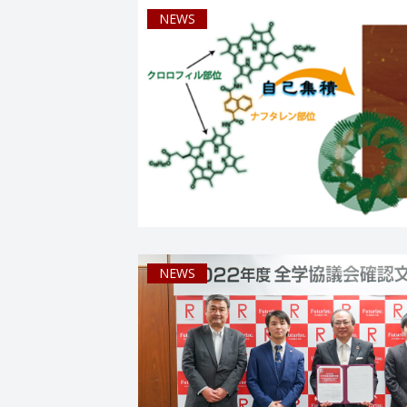
NEWS
NEWS