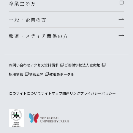
卒業生の方
一般・企業の方
報道・メディア関係の方
お問い合わせ
アクセス
資料請求
ご寄付
学校法人立命館
採用情報
情報公開
教職員ポータル
このサイトについて
サイトマップ
関連リンク
プライバシーポリシー