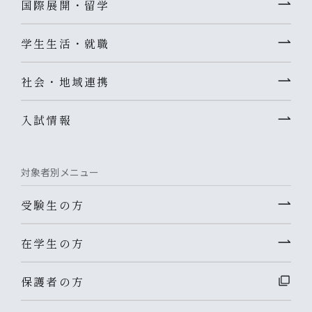
国際展開・留学
学生生活・就職
社会・地域連携
入試情報
対象者別メニュー
受験生の方
在学生の方
保護者の方