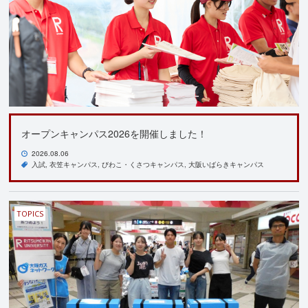
オープンキャンパス2026を開催しました！
2026.08.06
入試
衣笠キャンパス
びわこ・くさつキャンパス
大阪いばらきキャンパス
TOPICS