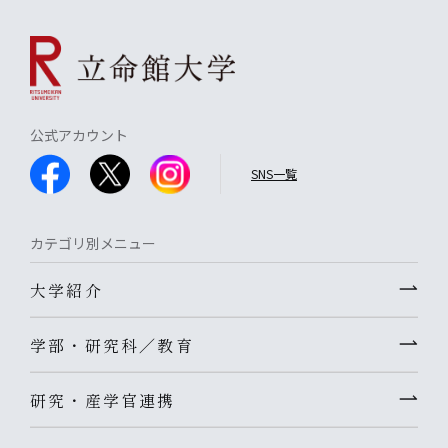
公式アカウント
SNS一覧
カテゴリ別メニュー
大学紹介
学部・研究科／教育
研究・産学官連携