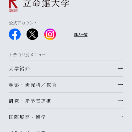
公式アカウント
SNS一覧
カテゴリ別メニュー
大学紹介
学部・研究科／教育
研究・産学官連携
国際展開・留学