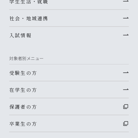
学生生活・就職
社会・地域連携
入試情報
対象者別メニュー
受験生の方
在学生の方
保護者の方
卒業生の方