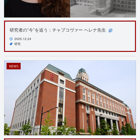
研究者の”今”を追う：チャプコヴァー ヘレナ先生
2025.12.24
研究
NEWS