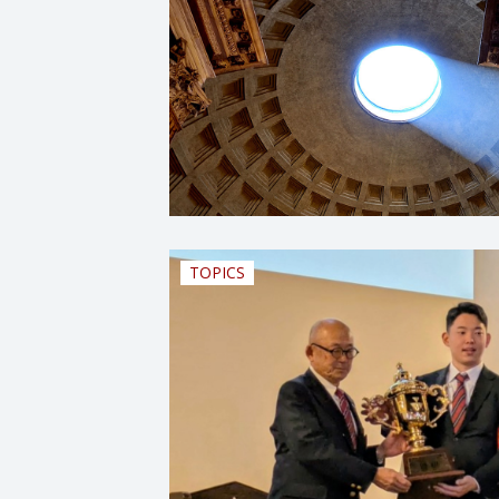
TOPICS