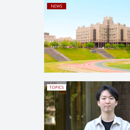
NEWS
TOPICS