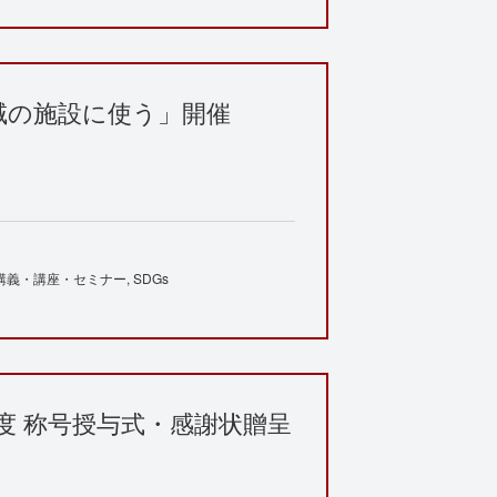
域の施設に使う」開催
講義・講座・セミナー
SDGs
年度 称号授与式・感謝状贈呈