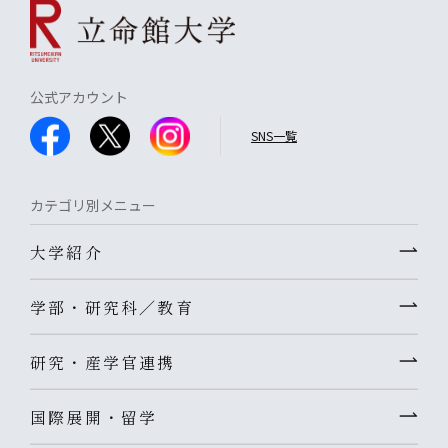
公式アカウント
SNS一覧
カテゴリ別メニュー
大学紹介
学部・研究科／教育
研究・産学官連携
国際展開・留学