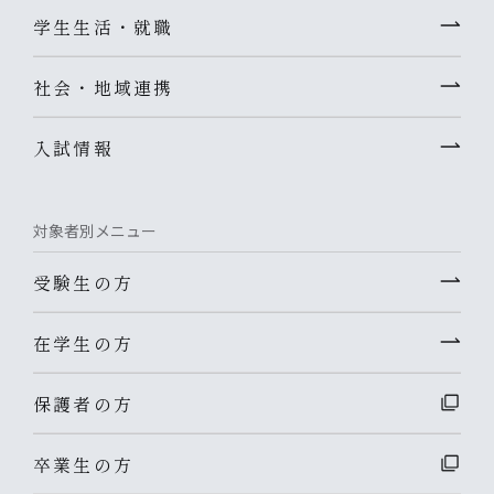
学生生活・就職
社会・地域連携
入試情報
対象者別メニュー
受験生の方
在学生の方
保護者の方
卒業生の方