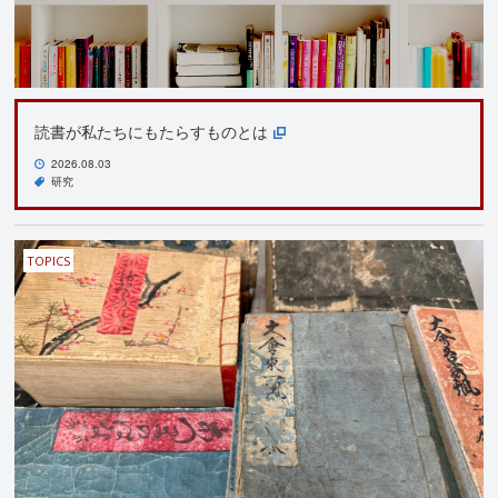
読書が私たちにもたらすものとは
2026.08.03
研究
TOPICS