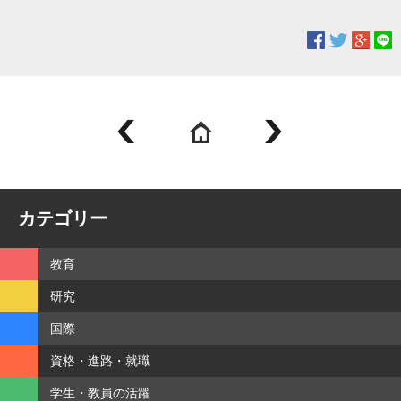
カテゴリー
教育
研究
国際
資格・進路・就職
学生・教員の活躍