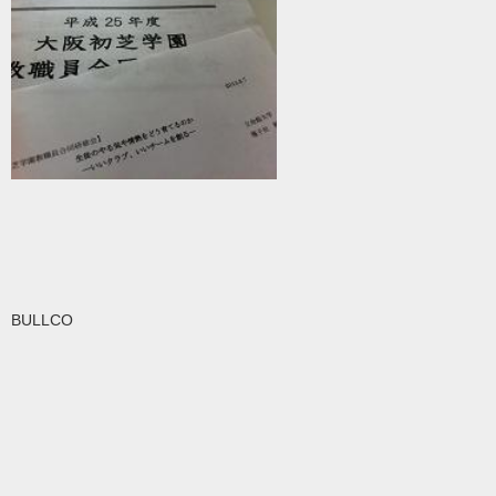
BULLCO