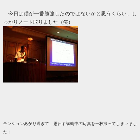
今日は僕が一番勉強したのではないかと思うくらい、し
っかりノート取りました（笑）
テンションあがり過ぎて、思わず講義中の写真を一枚撮ってしまいまし
た！