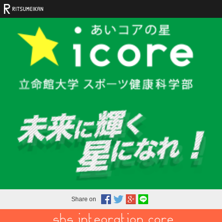
Share on