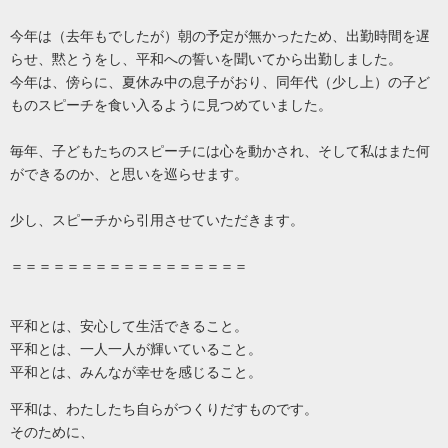
今年は（去年もでしたが）朝の予定が無かったため、出勤時間を遅
らせ、黙とうをし、平和への誓いを聞いてから出勤しました。
今年は、傍らに、夏休み中の息子がおり、同年代（少し上）の子ど
ものスピーチを食い入るように見つめていました。
毎年、子どもたちのスピーチには心を動かされ、そして私はまた何
ができるのか、と思いを巡らせます。
少し、スピーチから引用させていただきます。
＝＝＝＝＝＝＝＝＝＝＝＝＝＝＝＝＝
平和とは、安心して生活できること。
平和とは、一人一人が輝いていること。
平和とは、みんなが幸せを感じること。
平和は、わたしたち自らがつくりだすものです。
そのために、