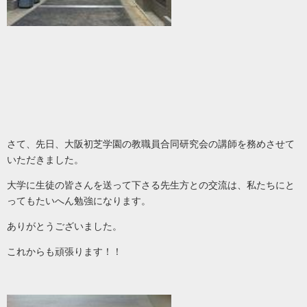
さて、先日、大阪初芝学園の教職員合同研究会の講師を務めさせて
いただきました。
大学に生徒の皆さんを送って下さる先生方との交流は、私たちにと
ってもたいへん勉強になります。
ありがとうございました。
これからも頑張ります！！