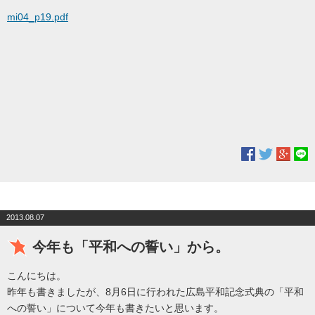
mi04_p19.pdf
2013.08.07
今年も「平和への誓い」から。
こんにちは。
昨年も書きましたが、8月6日に行われた広島平和記念式典の「平和
への誓い」について今年も書きたいと思います。