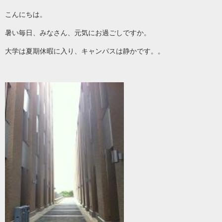
こんにちは。
暑い毎日、みなさん、元気にお過ごしですか。
大学は夏期休暇に入り、キャンパスは静かです。。