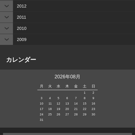
2012
2011
2010
2009
カレンダー
2026年08月
月
火
水
木
金
土
日
1
2
3
4
5
6
7
8
9
10
11
12
13
14
15
16
17
18
19
20
21
22
23
24
25
26
27
28
29
30
31