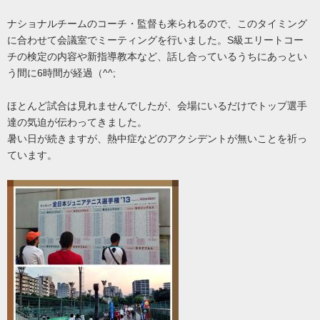
ナショナルチームのコーチ・監督も来られるので、このタイミング
に合わせて会議室でミーティングを行いました。S級エリートコー
チの検定の内容や新指導教本など、話し合っているうちにあっとい
う間に6時間が経過（^^;
ほとんど試合は見れませんでしたが、会場にいるだけでトップ選手
達の気迫が伝わってきました。
暑い日が続きますが、熱中症などのアクシデントが無いことを祈っ
ています。