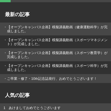
最新の記事
【オープンキャンパス企画】模擬講義動画（健康運動科学）が完
成しました。
【オープンキャンパス企画】模擬講義動画（スポーツマネジメン
ト）が完成しました。
【オープンキャンパス企画】模擬講義動画（スポーツ教育学）が
完成しました。
【オープンキャンパス企画】模擬講義動画（スポーツ科学）が完
成しました。
ご卒業・修了・10th記念誌発行、おめでとうございます！
人気の記事
あけましておめでとうございます