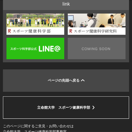
link
ページの先頭へ戻る
立命館大学 スポーツ健康科学部
このページに関するご意見・お問い合わせは
立命館大学 スポーツ健康科学部事務室