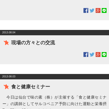
2013.08.04
現場の方々との交流
2013.08.03
食と健康セミナー
今日は仙台で味の素（株）が主催する「食と健康セミナ
ー」の講師としてサルコペニア予防に向けた運動と栄養摂