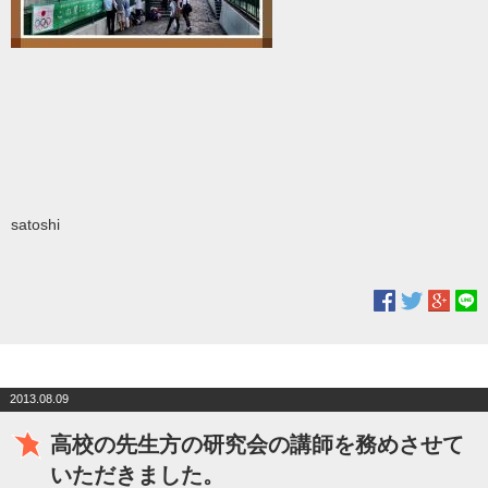
satoshi
2013.08.09
高校の先生方の研究会の講師を務めさせて
いただきました。