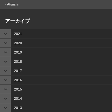
Atsushi
アーカイブ
2021
2020
2019
2018
2017
2016
2015
2014
2013