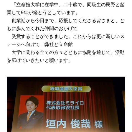
「立命館大学に在学中、二十歳で、同級生の民野と起
業して9年が経とうとしています。
創業期から今日まで、応援してくださる皆さまと、と
もに歩んでくれた仲間のおかげで
受賞することができました。これからは更に新しいス
テージへ向けて、弊社と立命館
大学に関わる全ての方々とともに協働を通じて、活動
を広げていきたいと願います」