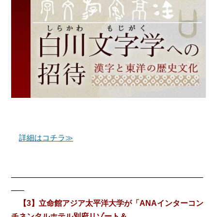
詳細はコチラ≫
────────────────────────────────────
─―
【3】立命館アジア太平洋大学が「ANAインターコン
チネンタルホテル別府リゾート＆