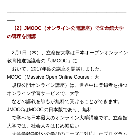
────────────────────────────────────
─―
【2】JMOOC（オンライン公開講座）で立命館大学
の講座を開講
2月1日（木）、立命館大学は日本オープンオンライン
教育推進協議会の「JMOOC」に
おいて、2017年度の講座を開講しました。
MOOC（Massive Open Online Course：大
規模公開オンライン講座）は、世界中に登録者を持つ
オンライン学習サービスで、大学
などの講義を誰もが無料で受けることができます。
JMOOCはMOOCの日本版であり、無料
で学べる日本最大のオンライン大学講座です。立命館
大学では、社会人をはじめ幅広い
大学学齢期以外の学びのニーズに対応したプログラム