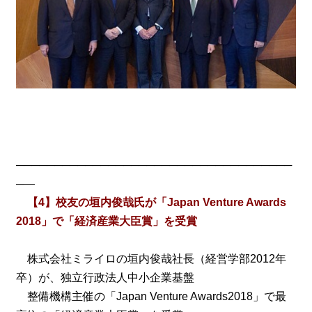
────────────────────────────────────
─―
【4】校友の垣内俊哉氏が「Japan Venture Awards
2018」で「経済産業大臣賞」を受賞
株式会社ミライロの垣内俊哉社長（経営学部2012年
卒）が、独立行政法人中小企業基盤
整備機構主催の「Japan Venture Awards2018」で最