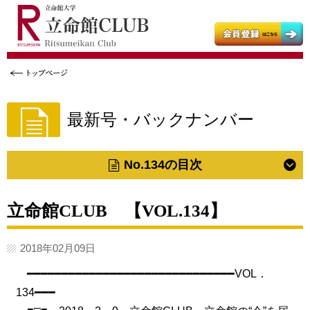
立命館大学
立命館大学父母教育後援会
立命館大学校友会
最新号・バックナンバー
No.134の目次
立命館CLUB 【VOL.134】
2018年02月09日
━━━━━━━━━━━━━━━━━━━━━━━━━━━━━━VOL．
134━━━