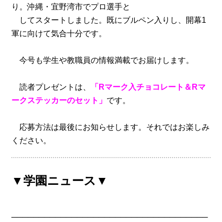
り。沖縄・宜野湾市でプロ選手と
してスタートしました。既にブルペン入りし、開幕1
軍に向けて気合十分です。
今号も学生や教職員の情報満載でお届けします。
読者プレゼントは、
「Rマーク入チョコレート＆Rマ
ークステッカーのセット」
です。
応募方法は最後にお知らせします。それではお楽しみ
ください。
▼学園ニュース▼
────────────────────────────────────