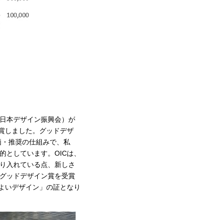
人日本デザイン振興会）が
賞しました。グッドデザ
価・推奨の仕組みで、私
としています。OICは、
り入れている点、新しさ
グッドデザイン賞を受賞
よいデザイン」の証となり