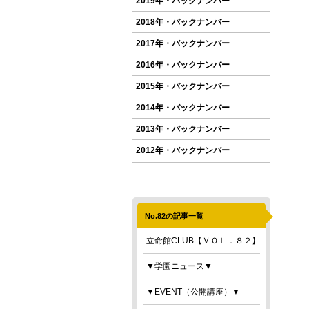
2019年・バックナンバー
2018年・バックナンバー
2017年・バックナンバー
2016年・バックナンバー
2015年・バックナンバー
2014年・バックナンバー
2013年・バックナンバー
2012年・バックナンバー
No.82の記事一覧
立命館CLUB【ＶＯＬ．８２】
▼学園ニュース▼
▼EVENT（公開講座）▼