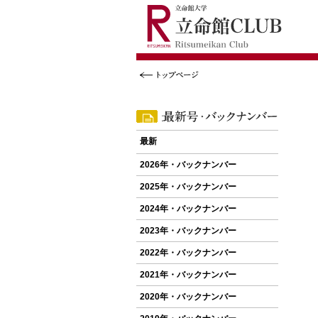
立命館大学
立命館大学父母教育後援会
立命館
最新
2026年・バックナンバー
2025年・バックナンバー
2024年・バックナンバー
2023年・バックナンバー
2022年・バックナンバー
2021年・バックナンバー
2020年・バックナンバー