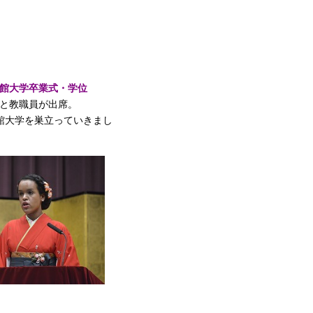
命館大学卒業式・学位
と教職員が出席。
命館大学を巣立っていきまし