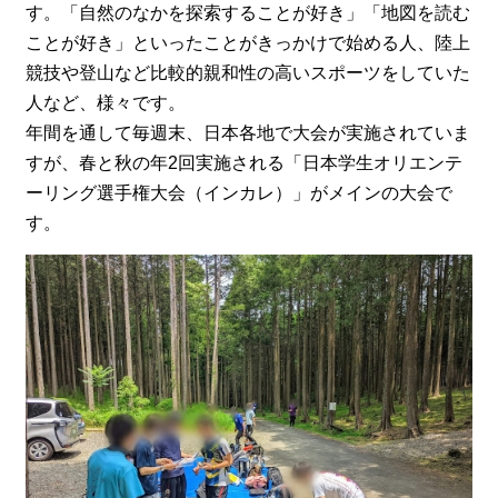
す。「自然のなかを探索することが好き」「地図を読む
ことが好き」といったことがきっかけで始める人、陸上
競技や登山など比較的親和性の高いスポーツをしていた
人など、様々です。
年間を通して毎週末、日本各地で大会が実施されていま
すが、春と秋の年2回実施される「日本学生オリエンテ
ーリング選手権大会（インカレ）」がメインの大会で
す。