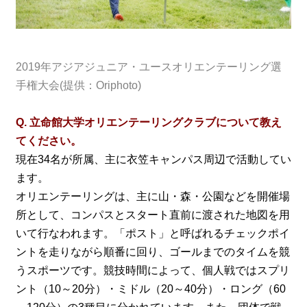
2019年アジアジュニア・ユースオリエンテーリング選
手権大会(提供：Oriphoto)
Q. 立命館大学オリエンテーリングクラブについて教え
てください。
現在34名が所属、主に衣笠キャンパス周辺で活動してい
ます。
オリエンテーリングは、主に山・森・公園などを開催場
所として、コンパスとスタート直前に渡された地図を用
いて行なわれます。「ポスト」と呼ばれるチェックポイ
ントを走りながら順番に回り、ゴールまでのタイムを競
うスポーツです。競技時間によって、個人戦ではスプリ
ント（10～20分）・ミドル（20～40分）・ロング（60