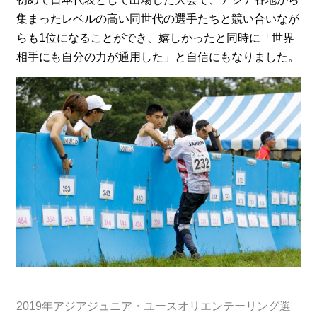
集まったレベルの高い同世代の選手たちと競い合いなが
らも1位になることができ、嬉しかったと同時に「世界
相手にも自分の力が通用した」と自信にもなりました。
2019年アジアジュニア・ユースオリエンテーリング選