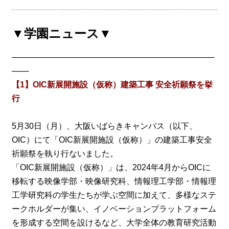
▼学園ニュース▼
────────────────────────────────────
───
【1】OIC新展開施設（仮称）建築工事 安全祈願祭を挙
行
5月30日（月）、大阪いばらきキャンパス（以下、
OIC）にて「OIC新展開施設（仮称）」の建築工事安全
祈願祭を執り行ないました。
「OIC新展開施設（仮称）」は、2024年4月からOICに
移転する映像学部・映像研究科、情報理工学部・情報理
工学研究科の学生たちが学ぶ空間に加えて、多様なステ
ークホルダーが集い、イノベーションプラットフォーム
を形成する空間を設けるなど、大学全体の教育研究活動