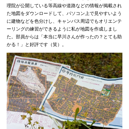
理院が公開している等高線や道路などの情報が掲載され
た地図をダウンロードして、パソコン上で見やすいよう
に建物などを色分けし、キャンパス周辺でもオリエンテ
ーリングの練習ができるように私が地図を作成しまし
た。部員からは「本当に早川さんが作ったの？とても助
かる！」と好評です（笑）。