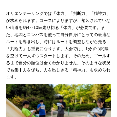
オリエンテーリングでは「体力」「判断力」「精神力」
が求められます。コースによりますが、舗装されていな
い山道を約4～10㎞走り切る「体力」が必要です。ま
た、地図とコンパスを使って自分自身にとっての最適な
ルートを導き出し、時にはルートを調整しながら走る
「判断力」も重要になります。大会では、1分ずつ間隔
を空けて一人ずつスタートします。そのため、ゴールす
るまで自分の順位は全くわかりません。そのような状況
でも集中力を保ち、力を出しきる「精神力」も求められ
ます。