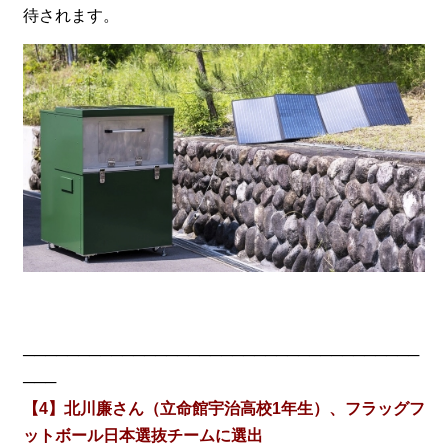
待されます。
────────────────────────────────────
───
【4】北川廉さん（立命館宇治高校1年生）、フラッグフ
ットボール日本選抜チームに選出