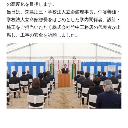
の高度化を目指します。
当日は、森島朋三・学校法人立命館理事長、仲谷善雄・
学校法人立命館総長をはじめとした学内関係者、設計・
施工をご担当いただく株式会社竹中工務店の代表者が出
席し、工事の安全を祈願しました。