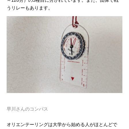
～120分）の3種目に分かれています。また、団体で戦
うリレーもあります。
早川さんのコンパス
オリエンテーリングは大学から始める人がほとんどで