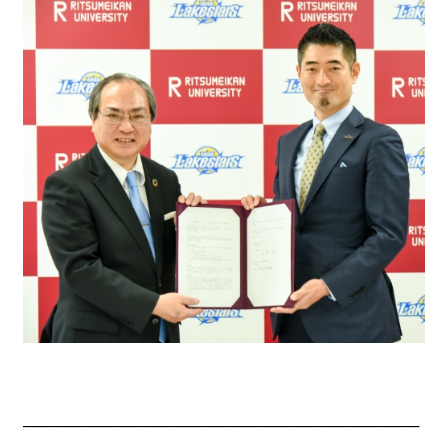
────────────────────────────────────