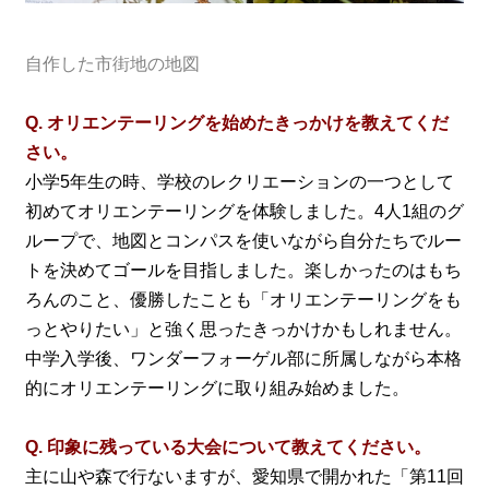
自作した市街地の地図
Q. オリエンテーリングを始めたきっかけを教えてくだ
さい。
小学5年生の時、学校のレクリエーションの一つとして
初めてオリエンテーリングを体験しました。4人1組のグ
ループで、地図とコンパスを使いながら自分たちでルー
トを決めてゴールを目指しました。楽しかったのはもち
ろんのこと、優勝したことも「オリエンテーリングをも
っとやりたい」と強く思ったきっかけかもしれません。
中学入学後、ワンダーフォーゲル部に所属しながら本格
的にオリエンテーリングに取り組み始めました。
Q. 印象に残っている大会について教えてください。
主に山や森で行ないますが、愛知県で開かれた「第11回