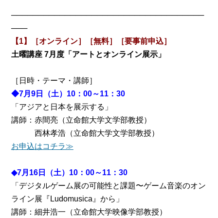
────────────────────────────────────
───
【1】
［オンライン］［無料］［要事前申込］
土曜講座 7月度「アートとオンライン展示」
［日時・テーマ・講師］
◆7月9日（土）10：00～11：30
「アジアと日本を展示する」
講師：赤間亮（立命館大学文学部教授）
西林孝浩（立命館大学文学部教授）
お申込はコチラ≫
◆7月16日（土）10：00～11：30
「デジタルゲーム展の可能性と課題〜ゲーム音楽のオン
ライン展『Ludomusica』から」
講師：細井浩一（立命館大学映像学部教授）