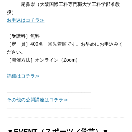
尾鼻崇（大阪国際工科専門職大学工科学部准教
授）
お申込はコチラ≫
［受講料］無料
［定 員］400名 ※先着順です。お早めにお申込みく
ださい。
［開催方法］オンライン（Zoom）
詳細はコチラ≫
──────────────────────────
その他の公開講座はコチラ≫
──────────────────────────
▼EVENT（スポーツ／学芸）▼