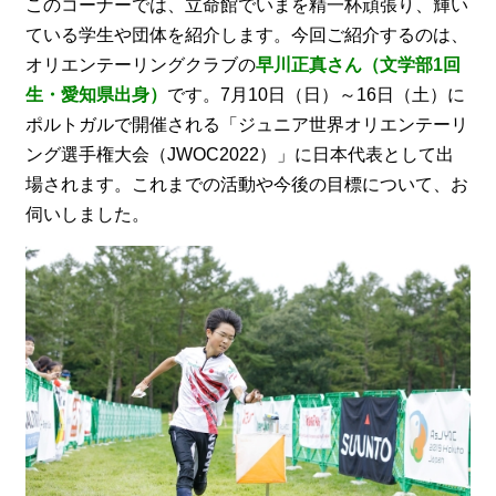
このコーナーでは、立命館でいまを精一杯頑張り、輝い
ている学生や団体を紹介します。今回ご紹介するのは、
オリエンテーリングクラブの
早川正真さん（文学部1回
生・愛知県出身）
です。7月10日（日）～16日（土）に
ポルトガルで開催される「ジュニア世界オリエンテーリ
ング選手権大会（JWOC2022）」に日本代表として出
場されます。これまでの活動や今後の目標について、お
伺いしました。