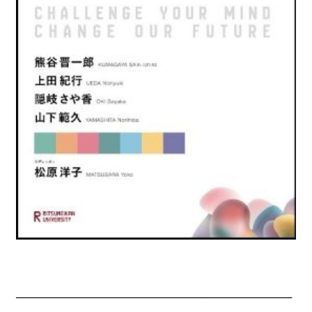
────────────────────────────────────