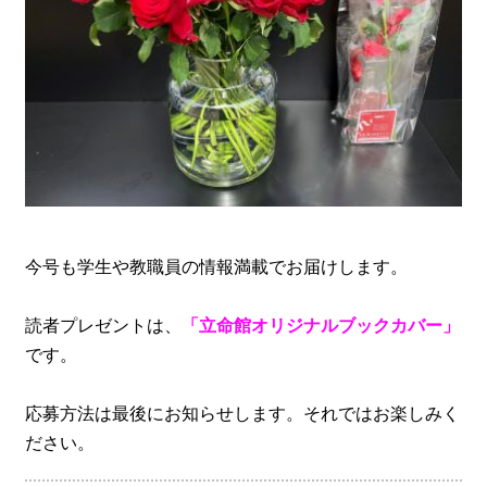
今号も学生や教職員の情報満載でお届けします。
読者プレゼントは、
「立命館オリジナルブックカバー」
です。
応募方法は最後にお知らせします。それではお楽しみく
ださい。