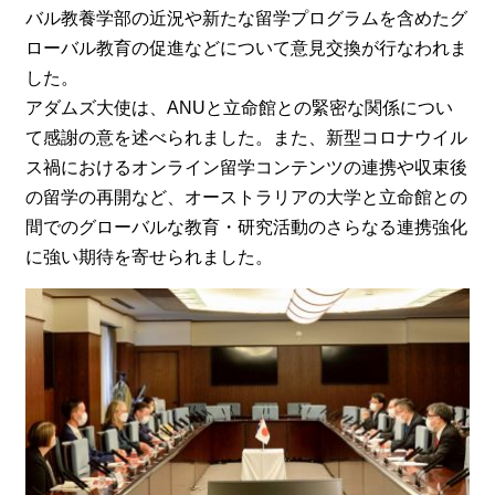
バル教養学部の近況や新たな留学プログラムを含めたグ
ローバル教育の促進などについて意見交換が行なわれま
した。
アダムズ大使は、ANUと立命館との緊密な関係につい
て感謝の意を述べられました。また、新型コロナウイル
ス禍におけるオンライン留学コンテンツの連携や収束後
の留学の再開など、オーストラリアの大学と立命館との
間でのグローバルな教育・研究活動のさらなる連携強化
に強い期待を寄せられました。