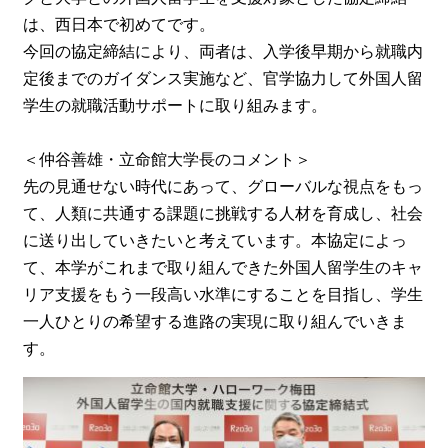
は、西日本で初めてです。
今回の協定締結により、両者は、入学後早期から就職内
定後までのガイダンス実施など、官学協力して外国人留
学生の就職活動サポートに取り組みます。
＜仲谷善雄・立命館大学長のコメント＞
先の見通せない時代にあって、グローバルな視点をもっ
て、人類に共通する課題に挑戦する人材を育成し、社会
に送り出していきたいと考えています。本協定によっ
て、本学がこれまで取り組んできた外国人留学生のキャ
リア支援をもう一段高い水準にすることを目指し、学生
一人ひとりの希望する進路の実現に取り組んでいきま
す。