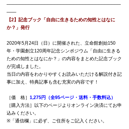
────────────────────────────────────
───
【2】記念ブック「自由に生きるための知性とはなに
か？」発行
2020年5月24日（日）に開催された、立命館創始150
年・学園創立120周年記念シンポジウム「自由に生きる
ための知性とはなにか？」の内容をまとめた記念ブック
が完成しました。
当日の内容をわかりやすくお読みいただける解説付き記
事に加え、特典記事も含む充実の内容です！
［価 格］
1,275円（全95ページ・送料・手数料込）
［購入方法］以下のページよりオンライン決済にてお申
込みください。
※「通信欄」に必ず、ご住所をご記入ください。