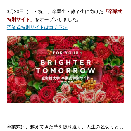
3月20日（土・祝）、卒業生・修了生に向けた
「卒業式
特別サイト」
をオープンしました。
卒業式特別サイトはコチラ≫
卒業式は、越えてきた壁を振り返り、人生の区切りとし