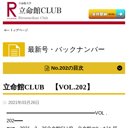
立命館大学
立命館大学父母教育後援会
立命館大学校友会
最新号・バックナンバー
No.202の目次
立命館CLUB 【VOL.202】
2021年03月26日
━━━━━━━━━━━━━━━━━━━━━━━━━━━━━━━VOL．
202━━━