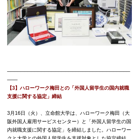
────────────────────────────────────
───
【3】ハローワーク梅田との「外国人留学生の国内就職
支援に関する協定」締結
3月16日（火）、立命館大学は、ハローワーク梅田（大
阪外国人雇用サービスセンター）と「外国人留学生の国
内就職支援に関する協定」を締結しました。ハローワー
クと大学との外国人留学生を支援対象とした協定締結