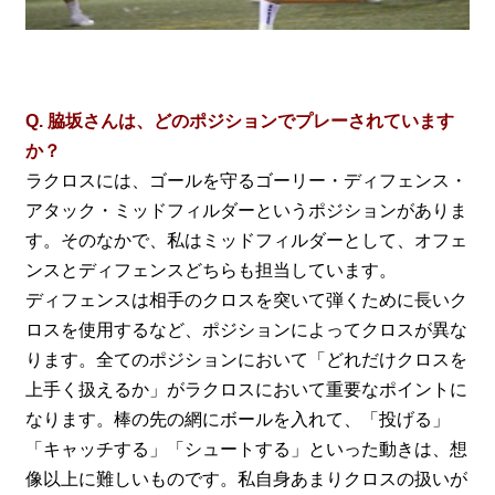
Q. 脇坂さんは、どのポジションでプレーされています
か？
ラクロスには、ゴールを守るゴーリー・ディフェンス・
アタック・ミッドフィルダーというポジションがありま
す。そのなかで、私はミッドフィルダーとして、オフェ
ンスとディフェンスどちらも担当しています。
ディフェンスは相手のクロスを突いて弾くために長いク
ロスを使用するなど、ポジションによってクロスが異な
ります。全てのポジションにおいて「どれだけクロスを
上手く扱えるか」がラクロスにおいて重要なポイントに
なります。棒の先の網にボールを入れて、「投げる」
「キャッチする」「シュートする」といった動きは、想
像以上に難しいものです。私自身あまりクロスの扱いが