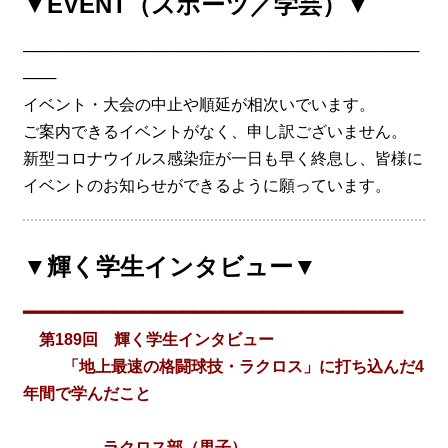
▼EVENT（スポーツ／学芸）▼
────────────────────────────────────
───
イベント・大会の中止や順延が相次いでいます。
ご案内できるイベントがなく、申し訳ございません。
新型コロナウイルス感染症が一日も早く終息し、皆様に
イベントのお知らせができるように願っています。
▼輝く学生インタビュー▼
━━━━━━━━━━━━━━━━━━━━━━━━━━━━━━━━━━━━━━
第189回 輝く学生インタビュー
「地上最速の格闘球技・ラクロス」に打ち込んだ4
年間で学んだこと
ラクロス部（男子）