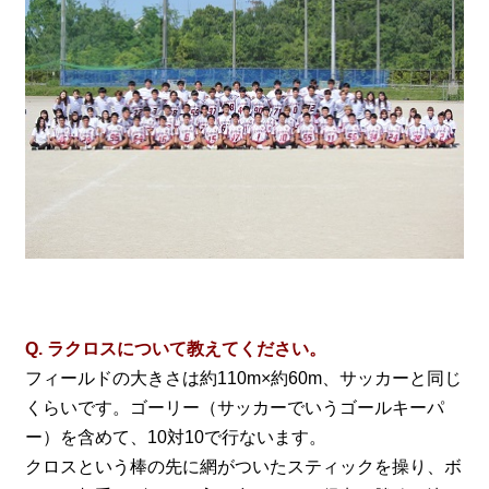
Q. ラクロスについて教えてください。
フィールドの大きさは約110m×約60m、サッカーと同じ
くらいです。ゴーリー（サッカーでいうゴールキーパ
ー）を含めて、10対10で行ないます。
クロスという棒の先に網がついたスティックを操り、ボ