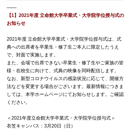
───
【1】2021年度 立命館大学卒業式・大学院学位授与式の
お知らせ
2021年度 立命館大学卒業式・大学院学位授与式は、式
典への出席者を卒業生・修了生ご本人に限定したうえ
で、対面で実施します。
また、会場で出席できない卒業生・修了生やご家族の皆
様・在校生に向けて、式典の映像を同時配信します。
なお、新型コロナウイルスの感染状況に応じて、開催方
法などを変更する場合がございます。最新情報につきま
しては、本学ホームページにてお知らせします。ご確認
ください。
＜2021年度立命館大学卒業式・大学院学位授与式＞
衣笠キャンパス：3月20日（日）