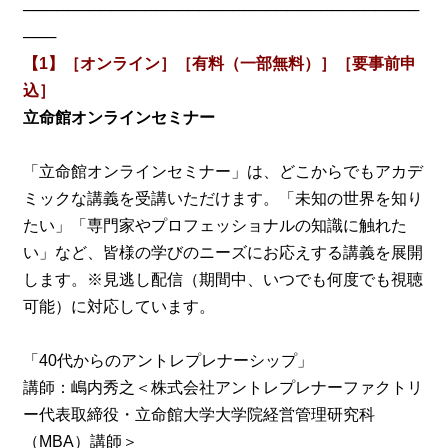
────────────────────────────────────
───
【1】［オンライン］［有料（一部無料）］［要事前申
込］
立命館オンラインセミナー
「立命館オンラインセミナー」は、どこからでもアカデ
ミックな講義を受講いただけます。「未知の世界を知り
たい」「専門家やプロフェッショナルの知識に触れた
い」など、皆様の学びのニーズにお応えする講義を展開
します。※見逃し配信（期間中、いつでも何度でも視聴
可能）に対応しています。
「40代からのアントレプレナーシップ」
講師：嶋内秀之＜株式会社アントレプレナーファクトリ
ー代表取締役・立命館大学大学院経営管理研究科
（MBA）講師＞