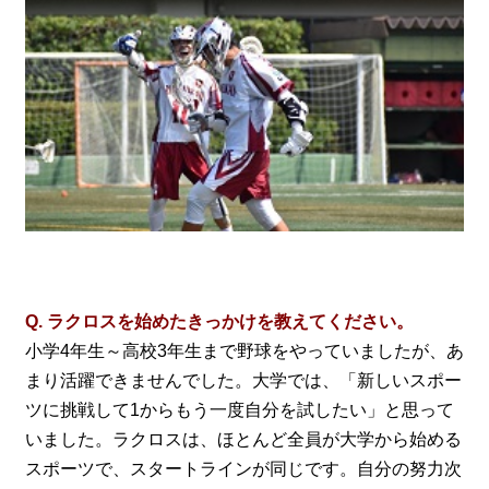
Q. ラクロスを始めたきっかけを教えてください。
小学4年生～高校3年生まで野球をやっていましたが、あ
まり活躍できませんでした。大学では、「新しいスポー
ツに挑戦して1からもう一度自分を試したい」と思って
いました。ラクロスは、ほとんど全員が大学から始める
スポーツで、スタートラインが同じです。自分の努力次