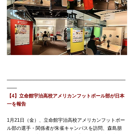
────────────────────────────────────
───
【4】立命館宇治高校アメリカンフットボール部が日本
一を報告
1月21日（金）、立命館宇治高校アメリカンフットボー
ル部の選手・関係者が朱雀キャンパスを訪問、森島朋