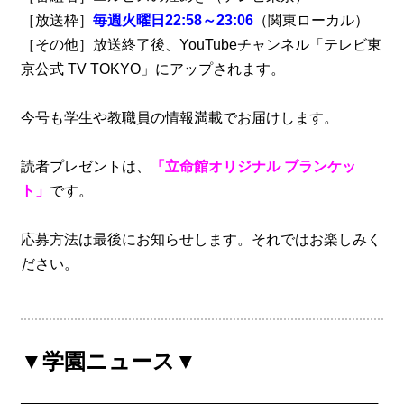
［放送枠］
毎週火曜日22:58～23:06
（関東ローカル）
［その他］放送終了後、YouTubeチャンネル「テレビ東
京公式 TV TOKYO」にアップされます。
今号も学生や教職員の情報満載でお届けします。
読者プレゼントは、
「立命館オリジナル ブランケッ
ト」
です。
応募方法は最後にお知らせします。それではお楽しみく
ださい。
▼学園ニュース▼
────────────────────────────────────