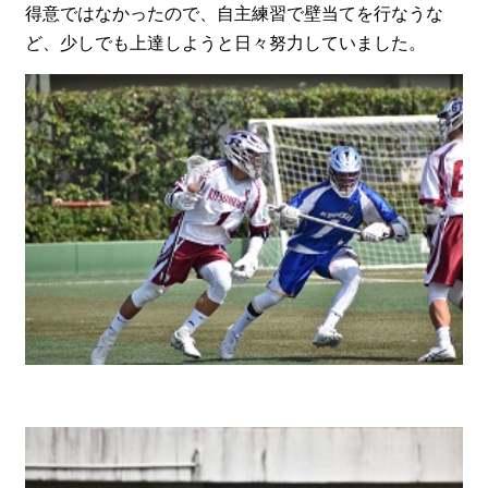
得意ではなかったので、自主練習で壁当てを行なうな
ど、少しでも上達しようと日々努力していました。