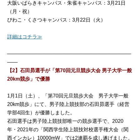
大阪いばらきキャンパス・朱雀キャンパス：3月21日
（月・祝）
びわこ・くさつキャンパス：3月22日（火）
詳細はコチラ≫
────────────────────────────────────
───
【2】石田昴選手が「第70回元旦競歩大会 男子大学一般
20km競歩」で優勝
1月1日（土）、「第70回元旦競歩大会 男子大学一般
20km競歩」にて、男子陸上競技部の石田昴選手（経営
学部4回生）が優勝しました。
石田選手は男子陸上競技部唯一の競歩選手で、2020
年・2021年の「関西学生陸上競技対校選手権大会（関
西インカレ）10000mW」では2連覇を成し遂げました。