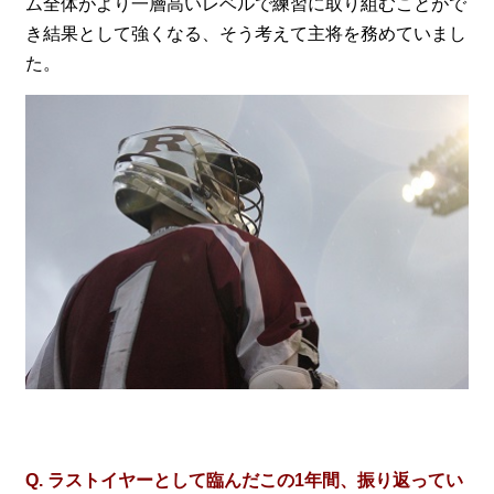
ム全体がより一層高いレベルで練習に取り組むことがで
き結果として強くなる、そう考えて主将を務めていまし
た。
Q. ラストイヤーとして臨んだこの1年間、振り返ってい