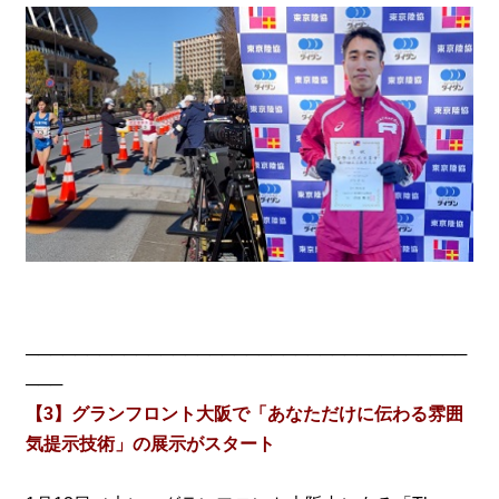
────────────────────────────────────
───
【3】グランフロント大阪で「あなただけに伝わる雰囲
気提示技術」の展示がスタート