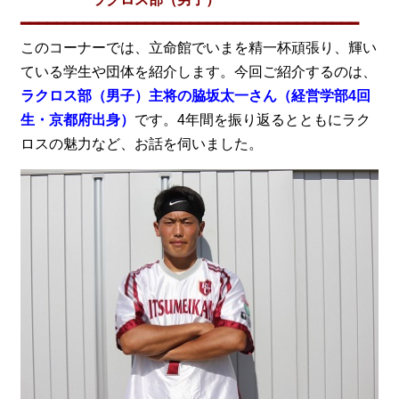
━━━━━━━━━━━━━━━━━━━━━━━━━━━━━━━━━━━━━━
このコーナーでは、立命館でいまを精一杯頑張り、輝い
ている学生や団体を紹介します。今回ご紹介するのは、
ラクロス部（男子）主将の脇坂太一さん（経営学部4回
生・京都府出身）
です。4年間を振り返るとともにラク
ロスの魅力など、お話を伺いました。