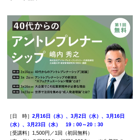
［日 時］
2月16日（水）、3月2日（水）、3月16日
（水）、3月23日（水） 19：00～20：30
［受講料］1,500円／1回（初回無料）