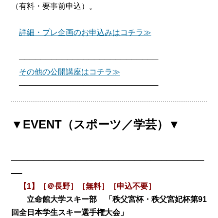
（有料・要事前申込）。
詳細・プレ企画のお申込みはコチラ≫
──────────────────────────
その他の公開講座はコチラ≫
──────────────────────────
▼EVENT（スポーツ／学芸）▼
────────────────────────────────────
──
【1】［＠長野］［無料］［申込不要］
立命館大学スキー部 「秩父宮杯・秩父宮妃杯第91
回全日本学生スキー選手権大会」