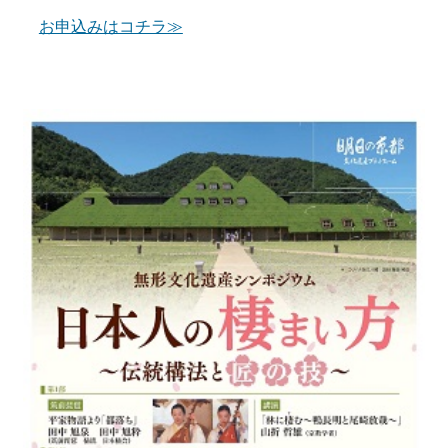
お申込みはコチラ≫