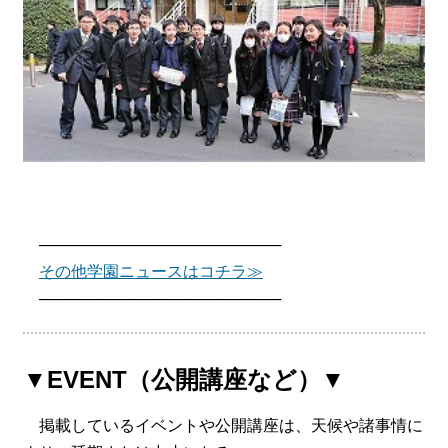
──────────────────────
その他学園ニュースはコチラ≫
──────────────────────
▼EVENT（公開講座など）▼
掲載しているイベントや公開講座は、天候や諸事情に