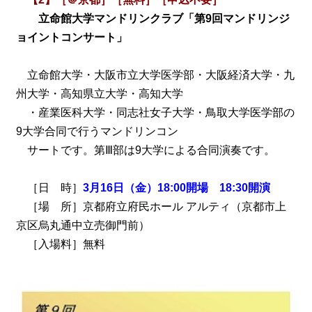
立命館大学マンドリンクラブ「第9回マンドリンジ
ョイントコンサート」
立命館大学・大阪市立大学医学部・大阪経済大学・九
州大学・高知県立大学・高知大学
・産業医科大学・同志社女子大学・鳥取大学医学部の
9大学合同で行うマンドリンコン
サートです。第Ⅲ部は9大学による合同演奏です。
［日 時］
3月16日（金）18:00開場 18:30開演
［場 所］京都府立府民ホール アルティ（京都市上
京区烏丸通中立売御門前）
［入場料］無料