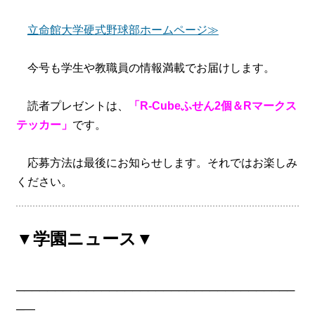
立命館大学硬式野球部ホームページ≫
今号も学生や教職員の情報満載でお届けします。
読者プレゼントは、
「R-Cubeふせん2個＆Rマークス
テッカー」
です。
応募方法は最後にお知らせします。それではお楽しみ
ください。
▼学園ニュース▼
────────────────────────────────────
─―