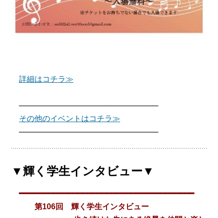
詳細はコチラ≫
──────────────────────────
その他のイベントはコチラ≫
──────────────────────────
▼輝く学生インタビュー▼
━━━━━━━━━━━━━━━━━━━━━━━━━━━━━━━━━━━━
第106回 輝く学生インタビュー