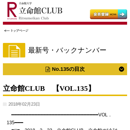
立命館大学
立命館大学父母教育後援会
立命館大学校友会
最新号・バックナンバー
No.135の目次
立命館CLUB 【VOL.135】
2018年02月23日
━━━━━━━━━━━━━━━━━━━━━━━━━━━━━━VOL．
135━━━